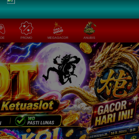
ADE
PROMO
MEGAGACOR
ANUBIS