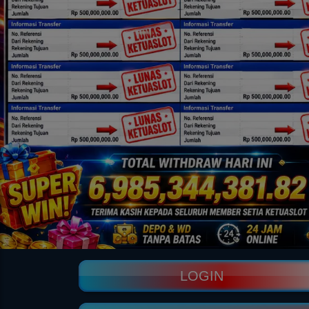
LOGIN