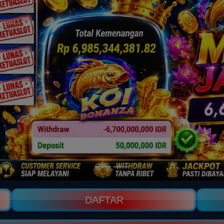
DAFTAR