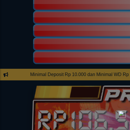
n Minimal WD Rp 50.000 . Menang Berapapun Akan Dibayar Lun