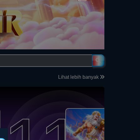
Lihat lebih banyak