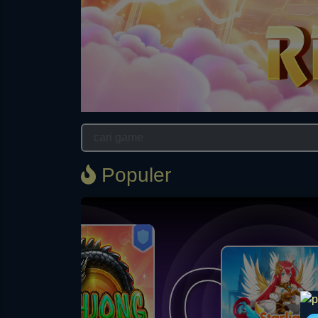
Populer