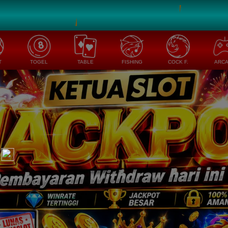
T
TOGEL
TABLE
FISHING
COCK F.
ARC