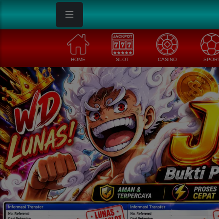
HOME
SLOT
CASINO
SPOR