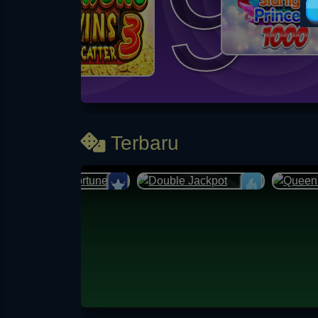
9
1
Terbaru