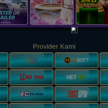
Provider Kami