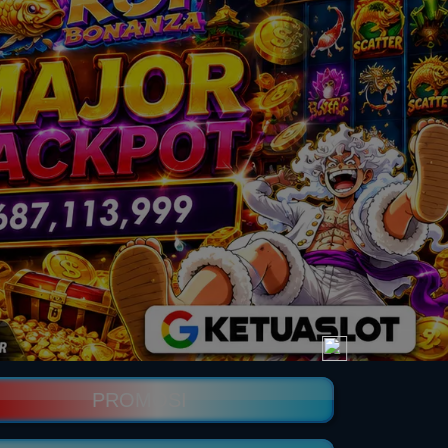
PROMOSI