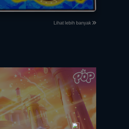
Lihat lebih banyak