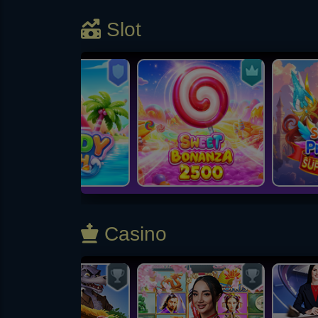
Slot
Casino