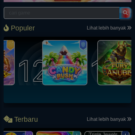
Populer
Lihat lebih banyak
12
1
Terbaru
Lihat lebih banyak