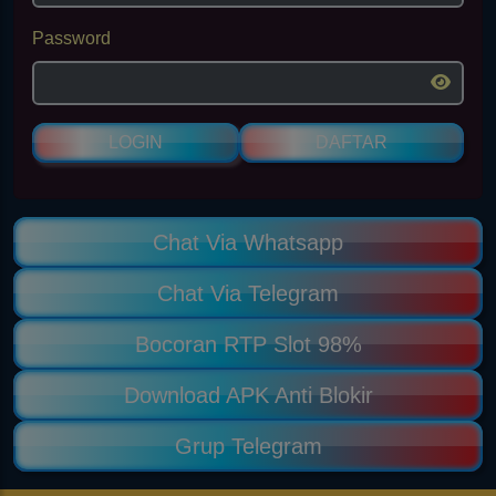
Password
LOGIN
DAFTAR
Chat Via Whatsapp
Chat Via Telegram
Bocoran RTP Slot 98%
Download APK Anti Blokir
Grup Telegram