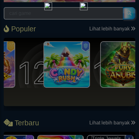
Populer
Lihat lebih banyak
2
1
2
Terbaru
Lihat lebih banyak