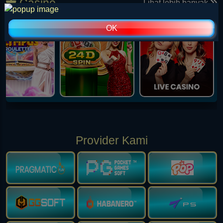
Casino
Lihat lebih banyak
OK
Provider Kami