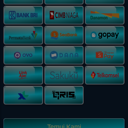
Temui Kami