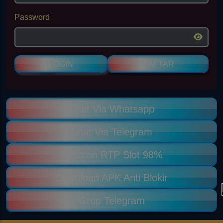
Password
LOGIN
DAFTAR
Chat Via Whatsapp
Chat Via Telegram
Bocoran RTP Slot 98%
Download APK Anti Blokir
Grup Telegram