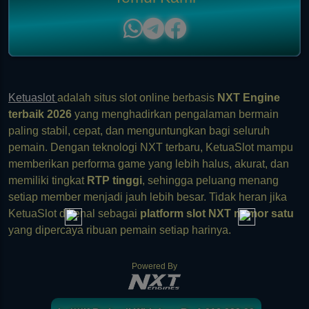
Ketuaslot
adalah situs slot online berbasis
NXT Engine
terbaik 2026
yang menghadirkan pengalaman bermain
paling stabil, cepat, dan menguntungkan bagi seluruh
pemain. Dengan teknologi NXT terbaru, KetuaSlot mampu
memberikan performa game yang lebih halus, akurat, dan
memiliki tingkat
RTP tinggi
, sehingga peluang menang
setiap member menjadi jauh lebih besar. Tidak heran jika
KetuaSlot dikenal sebagai
platform slot NXT nomor satu
yang dipercaya ribuan pemain setiap harinya.
Powered By
bv****jf Berhasil Withdraw Rp 1.016.000,00