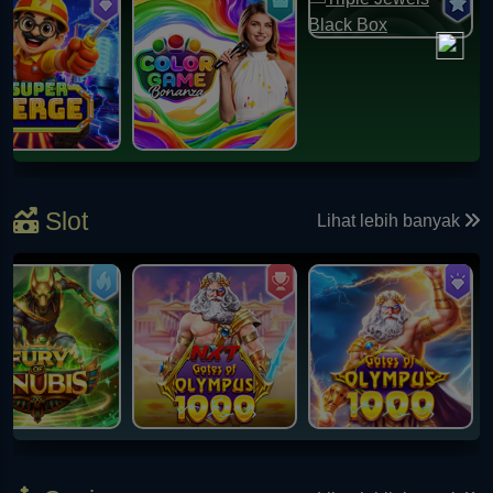
Slot
Lihat lebih banyak