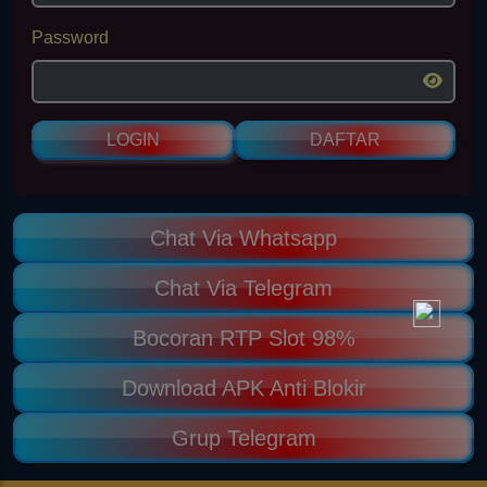
Password
LOGIN
DAFTAR
Chat Via Whatsapp
Chat Via Telegram
Bocoran RTP Slot 98%
Download APK Anti Blokir
Grup Telegram