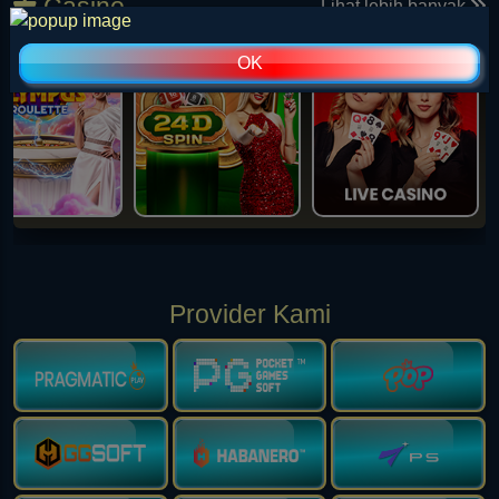
Casino
Lihat lebih banyak
OK
Provider Kami