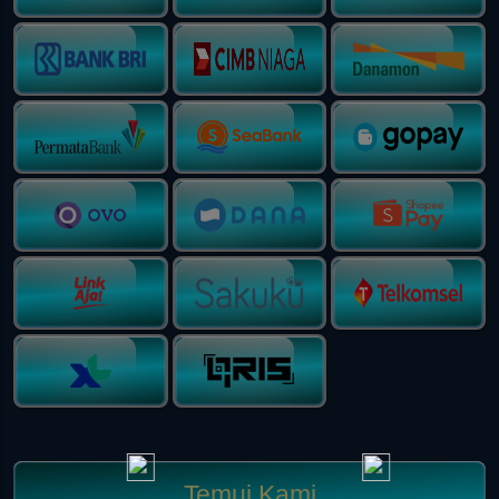
Temui Kami