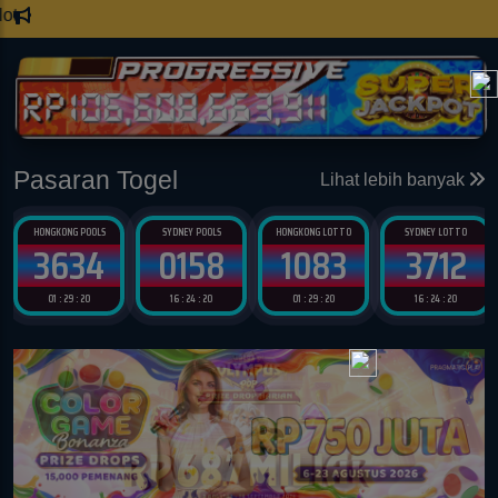
Minimal Depo
Pasaran Togel
Lihat lebih banyak
HONGKONG POOLS
SYDNEY POOLS
HONGKONG LOTTO
SYDNEY LOTTO
3634
0158
1083
3712
01 : 29 : 19
16 : 24 : 19
01 : 29 : 19
16 : 24 : 19