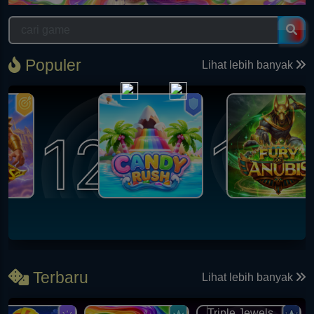
Populer
Lihat lebih banyak
2
1
2
Terbaru
Lihat lebih banyak