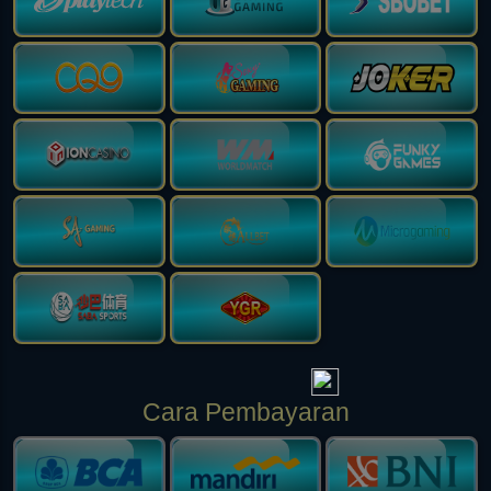
Cara Pembayaran