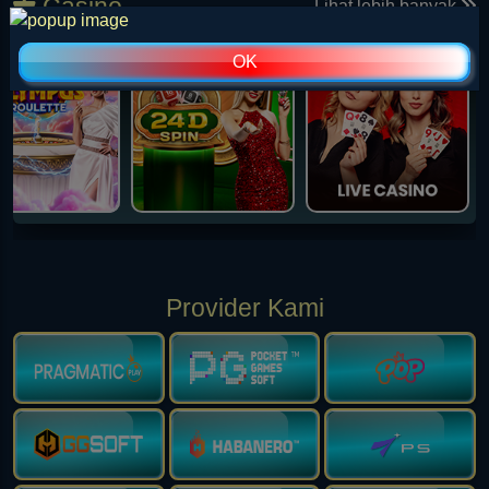
Casino
Lihat lebih banyak
OK
Provider Kami