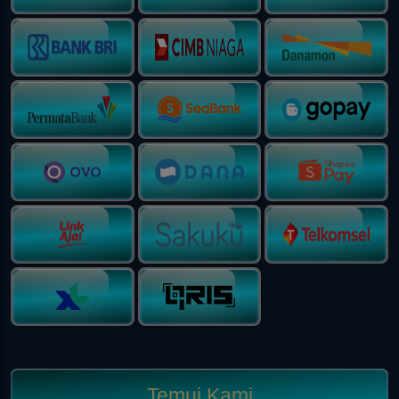
Temui Kami