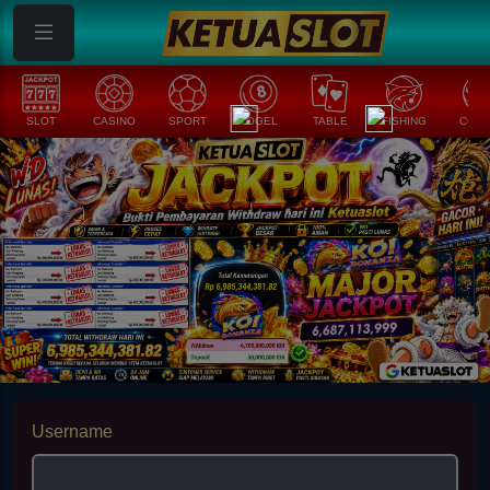
SLOT
CASINO
SPORT
TOGEL
TABLE
FISHING
COCK
Username