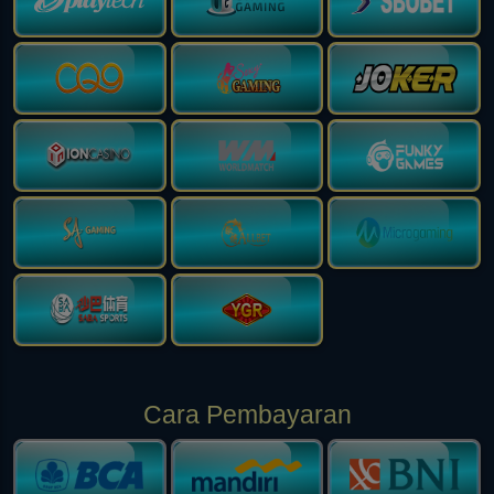
Cara Pembayaran