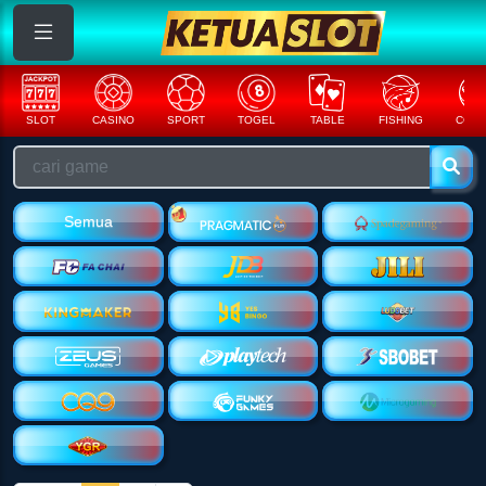
CASINO
SPORT
TOGEL
TABLE
FISHING
COCK F.
ARC
Semua