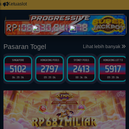
Mi
Pasaran Togel
Lihat lebih banyak
HONGKONG POOLS
SYDNEY POOLS
HONGKONG LOTTO
SYDNEY LOTTO
2797
2413
5917
1377
09 : 39 : 03
00 : 34 : 03
09 : 39 : 03
00 : 34 : 03