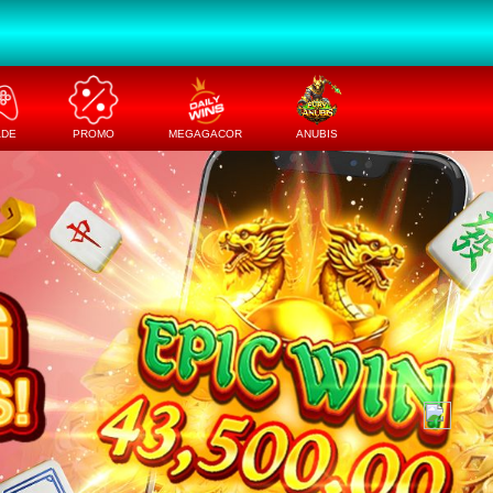
ADE
PROMO
MEGAGACOR
ANUBIS