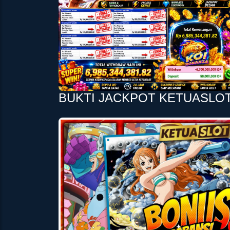
BUKTI JACKPOT KETUASLO