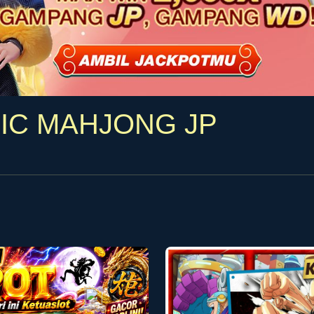
IC MAHJONG JP