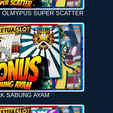
 OLMYPUS SUPER SCATTER
K SABUNG AYAM