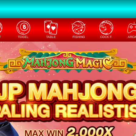
T
TOGEL
TABLE
FISHING
COCK F.
ARC