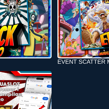
EVENT SCATTER 