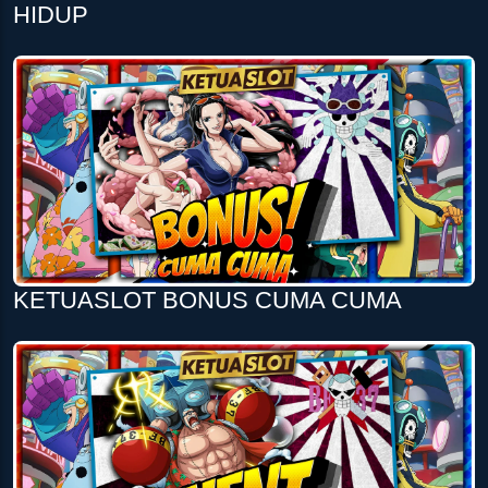
HIDUP
KETUASLOT BONUS CUMA CUMA