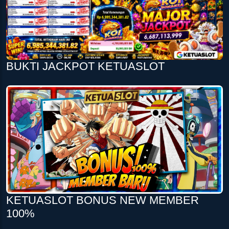
BUKTI JACKPOT KETUASLOT
KETUASLOT BONUS NEW MEMBER
100%