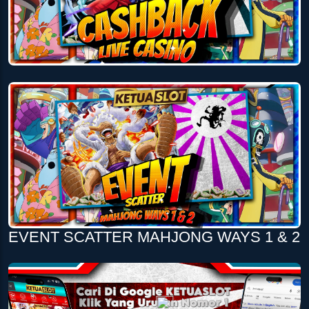
EVENT SCATTER MAHJONG WAYS 1 & 2