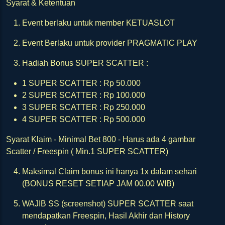
Syarat & Ketentuan
Event berlaku untuk member KETUASLOT
Event Berlaku untuk provider PRAGMATIC PLAY
Hadiah Bonus SUPER SCATTER :
1 SUPER SCATTER : Rp 50.000
2 SUPER SCATTER : Rp 100.000
3 SUPER SCATTER : Rp 250.000
4 SUPER SCATTER : Rp 500.000
Syarat Klaim - Minimal Bet 800 - Harus ada 4 gambar
Scatter / Freespin ( Min.1 SUPER SCATTER)
Maksimal Claim bonus ini hanya 1x dalam sehari
(BONUS RESET SETIAP JAM 00.00 WIB)
WAJIB SS (screenshot) SUPER SCATTER saat
mendapatkan Freespin, Hasil Akhir dan History