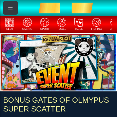
CASINO
SPORT
TOGEL
TABLE
FISHING
COCK F.
ARC
BONUS GATES OF OLMYPUS
SUPER SCATTER