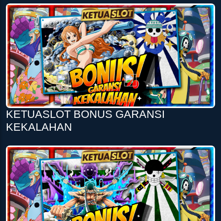
KETUASLOT BONUS GARANSI
KEKALAHAN