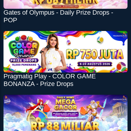
Gates of Olympus - Daily Prize Drops -
POP
Pragmatig Play - COLOR GAME
BONANZA - Prize Drops