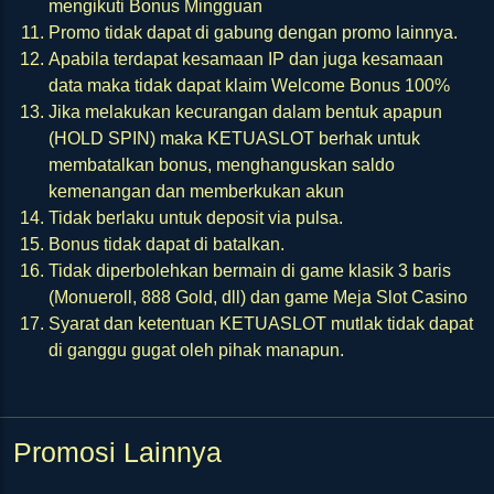
mengikuti Bonus Mingguan
Promo tidak dapat di gabung dengan promo lainnya.
Apabila terdapat kesamaan IP dan juga kesamaan
data maka tidak dapat klaim Welcome Bonus 100%
Jika melakukan kecurangan dalam bentuk apapun
(HOLD SPIN) maka KETUASLOT berhak untuk
membatalkan bonus, menghanguskan saldo
kemenangan dan memberkukan akun
Tidak berlaku untuk deposit via pulsa.
Bonus tidak dapat di batalkan.
Tidak diperbolehkan bermain di game klasik 3 baris
(Monueroll, 888 Gold, dll) dan game Meja Slot Casino
Syarat dan ketentuan KETUASLOT mutlak tidak dapat
di ganggu gugat oleh pihak manapun.
Promosi Lainnya