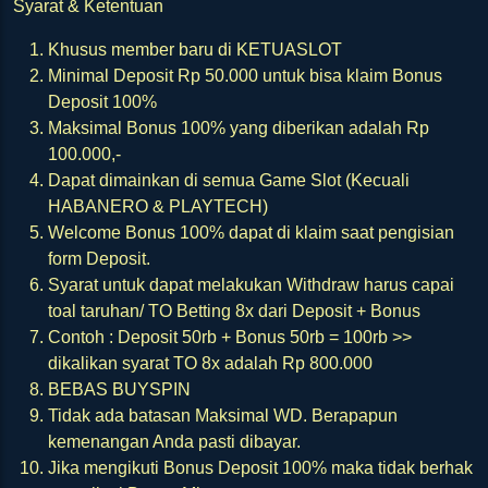
Syarat & Ketentuan
Khusus member baru di KETUASLOT
Minimal Deposit Rp 50.000 untuk bisa klaim Bonus
Deposit 100%
Maksimal Bonus 100% yang diberikan adalah Rp
100.000,-
Dapat dimainkan di semua Game Slot (Kecuali
HABANERO & PLAYTECH)
Welcome Bonus 100% dapat di klaim saat pengisian
form Deposit.
Syarat untuk dapat melakukan Withdraw harus capai
toal taruhan/ TO Betting 8x dari Deposit + Bonus
Contoh : Deposit 50rb + Bonus 50rb = 100rb >>
dikalikan syarat TO 8x adalah Rp 800.000
BEBAS BUYSPIN
Tidak ada batasan Maksimal WD. Berapapun
kemenangan Anda pasti dibayar.
Jika mengikuti Bonus Deposit 100% maka tidak berhak