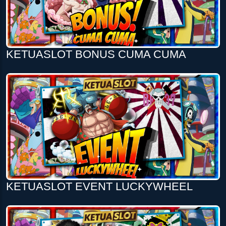
KETUASLOT BONUS CUMA CUMA
KETUASLOT EVENT LUCKYWHEEL