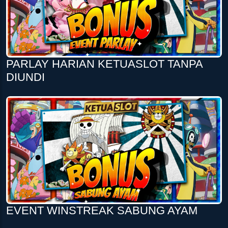
PARLAY HARIAN KETUASLOT TANPA
DIUNDI
EVENT WINSTREAK SABUNG AYAM