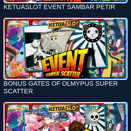
KETUASLOT EVENT SAMBAR PETIR
BONUS GATES OF OLMYPUS SUPER
SCATTER