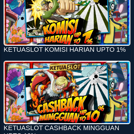
KETUASLOT KOMISI HARIAN UPTO 1%
KETUASLOT CASHBACK MINGGUAN