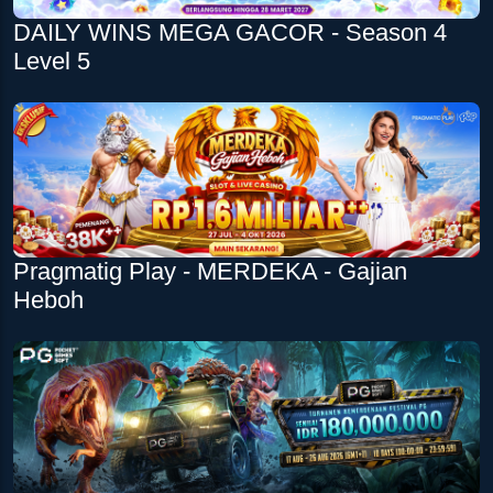
DAILY WINS MEGA GACOR - Season 4
Level 5
Pragmatig Play - MERDEKA - Gajian
Heboh