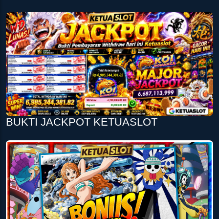
BUKTI JACKPOT KETUASLOT