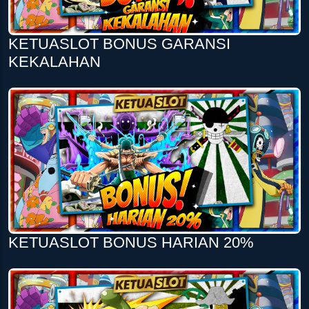
KETUASLOT BONUS GARANSI
KEKALAHAN
KETUASLOT BONUS HARIAN 20%