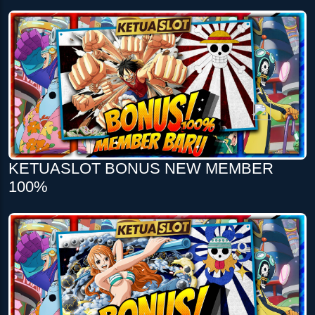
KETUASLOT BONUS NEW MEMBER
100%