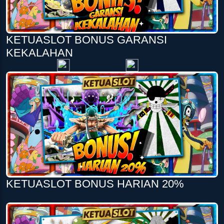
KETUASLOT BONUS GARANSI
KEKALAHAN
KETUASLOT BONUS HARIAN 20%