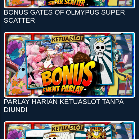
BONUS GATES OF OLMYPUS SUPER
SCATTER
PARLAY HARIAN KETUASLOT TANPA
DIUNDI