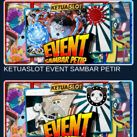
KETUASLOT EVENT SAMBAR PETIR