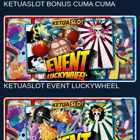
KETUASLOT BONUS CUMA CUMA
KETUASLOT EVENT LUCKYWHEEL