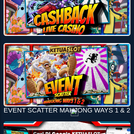
EVENT SCATTER MAHJONG WAYS 1 & 2