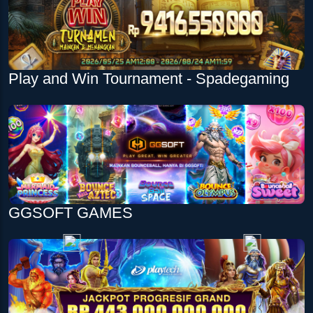
Play and Win Tournament - Spadegaming
GGSOFT GAMES