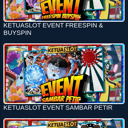
KETUASLOT EVENT FREESPIN &
BUYSPIN
KETUASLOT EVENT SAMBAR PETIR